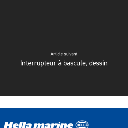
Article suivant
Interrupteur à bascule, dessin