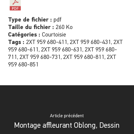
Type de fichier :
pdf
Taille du fichier :
260 Ko
Catégories :
Courtoisie
Tags :
2XT 959 680-411, 2XT 959 680-431, 2XT
959 680-611, 2XT 959 680-631, 2XT 959 680-
711, 2XT 959 680-731, 2XT 959 680-811, 2XT
959 680-851
Article précédent
Montage affleurant Oblong, Dessin