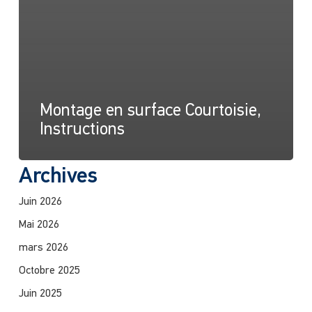
Montage en surface Courtoisie,
Instructions
Archives
Juin 2026
Mai 2026
mars 2026
Octobre 2025
Juin 2025