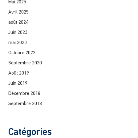
Mai 2025
Avril 2025
août 2024
Juin 2023
mai 2023
Octobre 2022
Septembre 2020
Août 2019
Juin 2019
Décembre 2018
Septembre 2018
Catégories