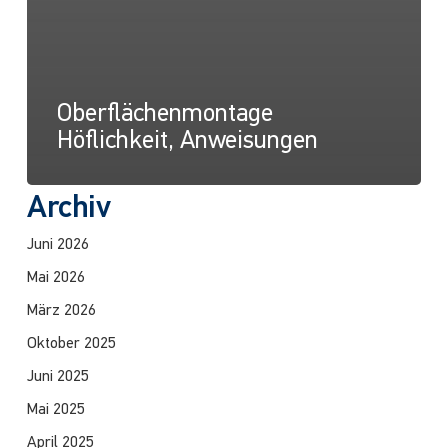
Oberflächenmontage
Höflichkeit, Anweisungen
Archiv
Juni 2026
Mai 2026
März 2026
Oktober 2025
Juni 2025
Mai 2025
April 2025