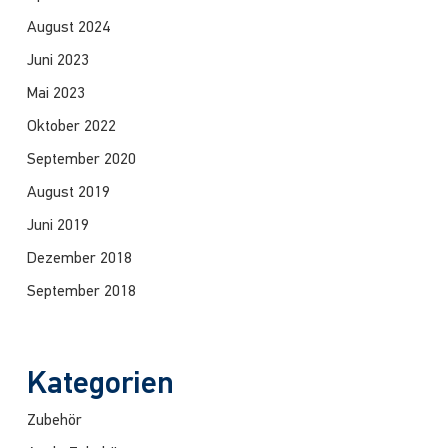
August 2024
Juni 2023
Mai 2023
Oktober 2022
September 2020
August 2019
Juni 2019
Dezember 2018
September 2018
Kategorien
Zubehör