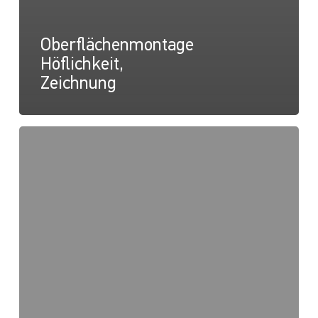
Oberflächenmontage
Höflichkeit,
Zeichnung
Oberflächenmontage
Höflichkeit,
Anweisungen