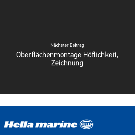
Nächster Beitrag
Oberflächenmontage Höflichkeit,
Zeichnung