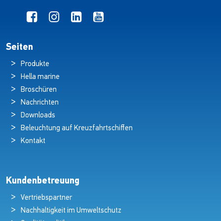
Seiten
Produkte
Hella marine
Broschüren
Nachrichten
Downloads
Beleuchtung auf Kreuzfahrtschiffen
Kontakt
Kundenbetreuung
Vertriebspartner
Nachhaltigkeit im Umweltschutz