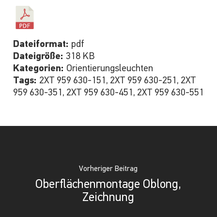
Dateiformat:
pdf
Dateigröße:
318 KB
Kategorien:
Orientierungsleuchten
Tags:
2XT 959 630-151, 2XT 959 630-251, 2XT
959 630-351, 2XT 959 630-451, 2XT 959 630-551
Vorheriger Beitrag
Oberflächenmontage Oblong,
Zeichnung