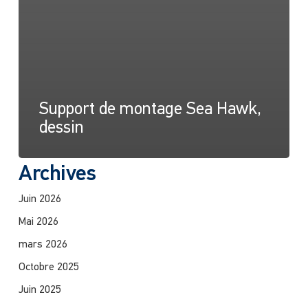
Support de montage Sea Hawk,
dessin
Archives
Juin 2026
Mai 2026
mars 2026
Octobre 2025
Juin 2025