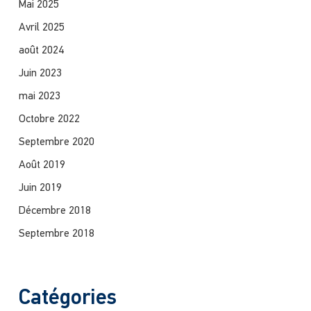
Mai 2025
Avril 2025
août 2024
Juin 2023
mai 2023
Octobre 2022
Septembre 2020
Août 2019
Juin 2019
Décembre 2018
Septembre 2018
Catégories