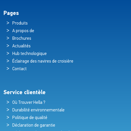
Pages
Produits
A propos de
Brochures
Actualités
Hub technologique
Éclairage des navires de croisière
Contact
Service clientèle
Où Trouver Hella ?
Durabilité environnementale
Politique de qualité
Déclaration de garantie