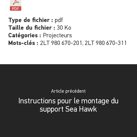
Type de fichier :
pdf
Taille du fichier :
30 Ko
Catégories :
Projecteurs
Mots-clés :
2LT 980 670-201, 2LT 980 670-311
Article précédent
Instructions pour le montage du
support Sea Hawk