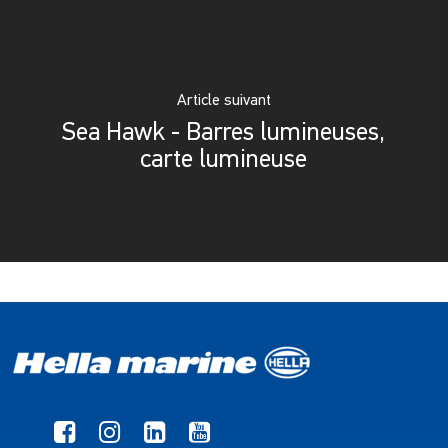
Article suivant
Sea Hawk - Barres lumineuses,
carte lumineuse