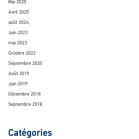
Mai 2025
Avril 2025
août 2024
Juin 2023
mai 2023
Octobre 2022
Septembre 2020
Août 2019
Juin 2019
Décembre 2018
Septembre 2018
Catégories