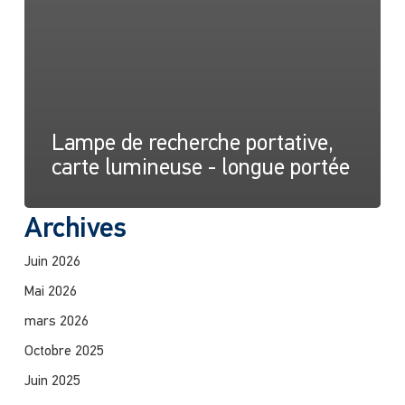
Lampe de recherche portative,
carte lumineuse - longue portée
Archives
Juin 2026
Mai 2026
mars 2026
Octobre 2025
Juin 2025