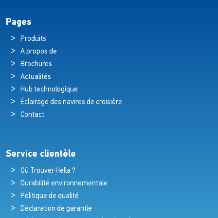
Pages
Produits
A propos de
Brochures
Actualités
Hub technologique
Éclairage des navires de croisière
Contact
Service clientèle
Où Trouver Hella ?
Durabilité environnementale
Politique de qualité
Déclaration de garantie