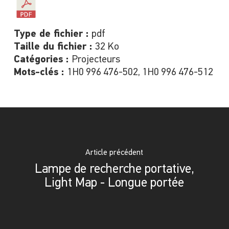
Type de fichier :
pdf
Taille du fichier :
32 Ko
Catégories :
Projecteurs
Mots-clés :
1H0 996 476-502, 1H0 996 476-512
Article précédent
Lampe de recherche portative,
Light Map - Longue portée