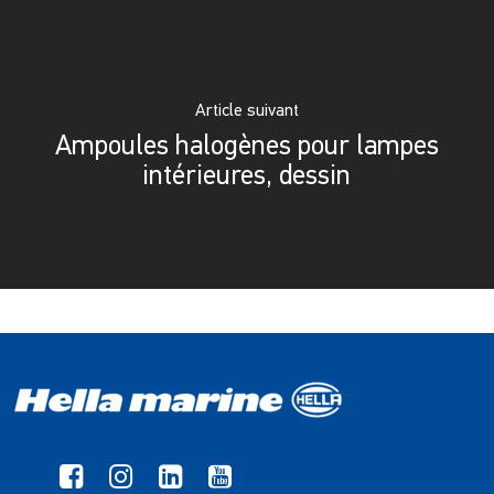
Article suivant
Ampoules halogènes pour lampes
intérieures, dessin