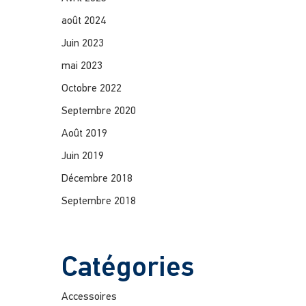
août 2024
Juin 2023
mai 2023
Octobre 2022
Septembre 2020
Août 2019
Juin 2019
Décembre 2018
Septembre 2018
Catégories
Accessoires