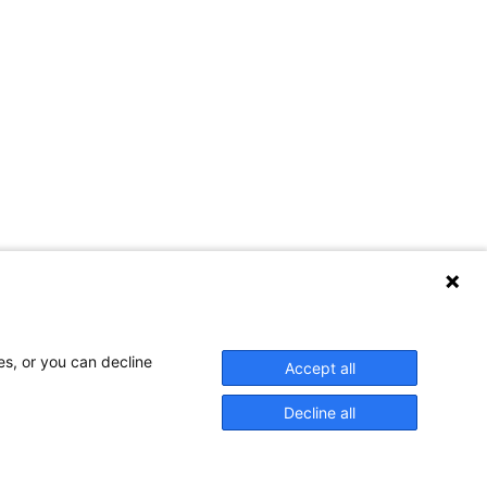
es, or you can decline
Accept all
Decline all