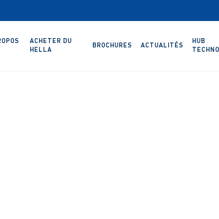
ROPOS
ACHETER DU
HUB
BROCHURES
ACTUALITÉS
HELLA
TECHNO