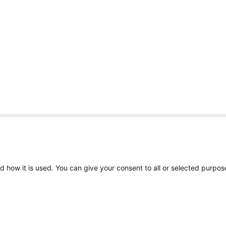
d how it is used. You can give your consent to all or selected purpos