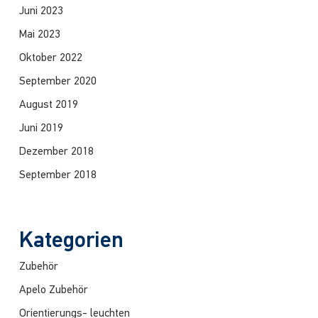
Juni 2023
Mai 2023
Oktober 2022
September 2020
August 2019
Juni 2019
Dezember 2018
September 2018
Kategorien
Zubehör
Apelo Zubehör
Orientierungs- leuchten