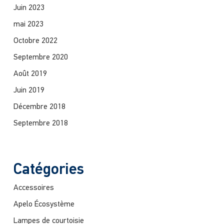
Juin 2023
mai 2023
Octobre 2022
Septembre 2020
Août 2019
Juin 2019
Décembre 2018
Septembre 2018
Catégories
Accessoires
Apelo Écosystème
Lampes de courtoisie