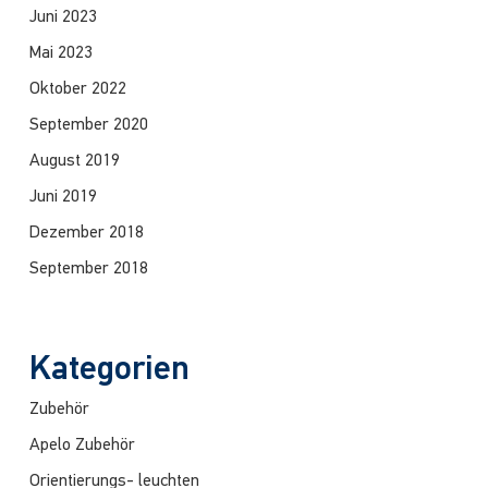
Juni 2023
Mai 2023
Oktober 2022
September 2020
August 2019
Juni 2019
Dezember 2018
September 2018
Kategorien
Zubehör
Apelo Zubehör
Orientierungs- leuchten