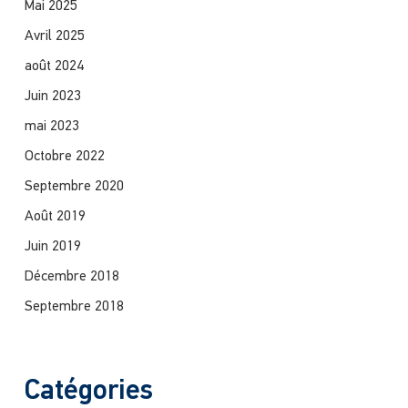
Mai 2025
Avril 2025
août 2024
Juin 2023
mai 2023
Octobre 2022
Septembre 2020
Août 2019
Juin 2019
Décembre 2018
Septembre 2018
Catégories