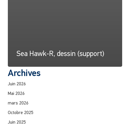
Sea Hawk-R, dessin (support)
Archives
Juin 2026
Mai 2026
mars 2026
Octobre 2025
Juin 2025