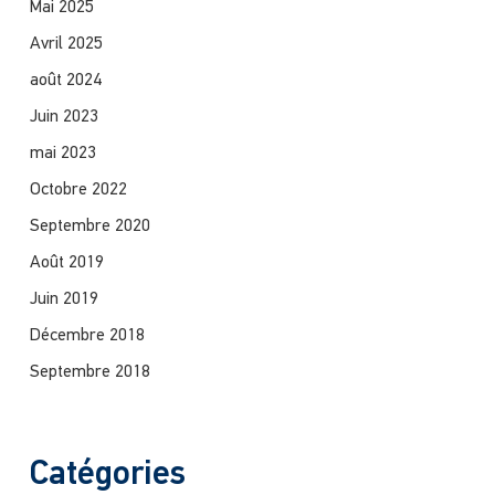
Mai 2025
Avril 2025
août 2024
Juin 2023
mai 2023
Octobre 2022
Septembre 2020
Août 2019
Juin 2019
Décembre 2018
Septembre 2018
Catégories