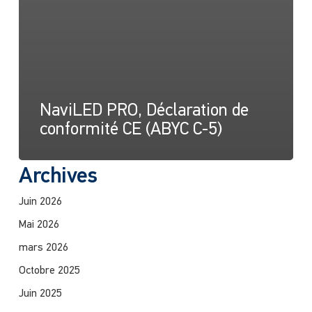
NaviLED PRO, Déclaration de
conformité CE (ABYC C-5)
Archives
Juin 2026
Mai 2026
mars 2026
Octobre 2025
Juin 2025