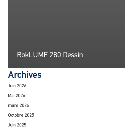
RokLUME 280 Dessin
Archives
Juin 2026
Mai 2026
mars 2026
Octobre 2025
Juin 2025