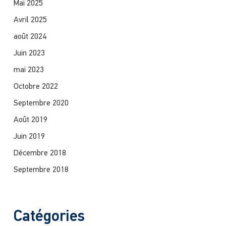
Mai 2025
Avril 2025
août 2024
Juin 2023
mai 2023
Octobre 2022
Septembre 2020
Août 2019
Juin 2019
Décembre 2018
Septembre 2018
Catégories