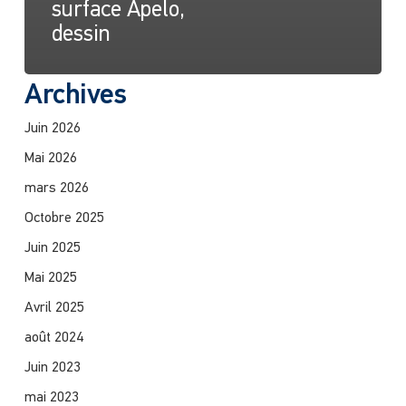
surface Apelo,
dessin
Archives
Juin 2026
Mai 2026
mars 2026
Octobre 2025
Juin 2025
Mai 2025
Avril 2025
août 2024
Juin 2023
mai 2023