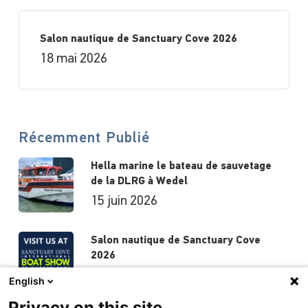
Salon nautique de Sanctuary Cove 2026
18 mai 2026
Récemment Publié
Hella marine le bateau de sauvetage
de la DLRG à Wedel
15 juin 2026
Salon nautique de Sanctuary Cove
2026
18 mai 2026
English
Privacy on this site