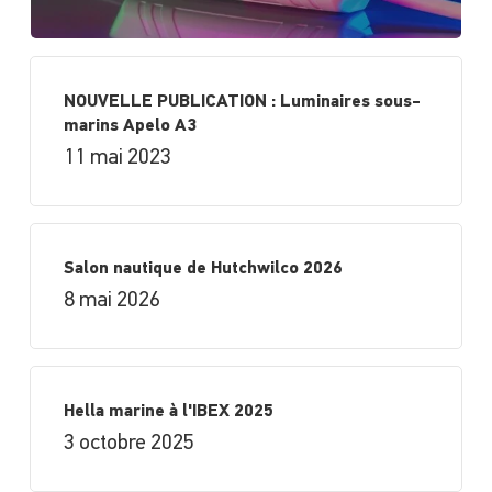
NOUVELLE PUBLICATION : Luminaires sous-
marins Apelo A3
11 mai 2023
Salon nautique de Hutchwilco 2026
8 mai 2026
Hella marine à l'IBEX 2025
3 octobre 2025