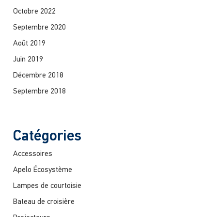
Octobre 2022
Septembre 2020
Août 2019
Juin 2019
Décembre 2018
Septembre 2018
Catégories
Accessoires
Apelo Écosystème
Lampes de courtoisie
Bateau de croisière