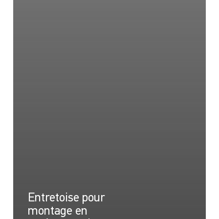
Entretoise pour
montage en