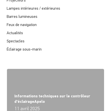
Projecteurs
Lampes intérieures / extérieures
Barres lumineuses
Feux de navigation
Actualités
Spectacles
Éclairage sous-marin
Informations techniques sur le contrôleur
d'éclairageApelo
11 avril 2025