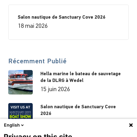
Salon nautique de Sanctuary Cove 2026
18 mai 2026
Récemment Publié
Hella marine le bateau de sauvetage
de la DLRG à Wedel
15 juin 2026
Salon nautique de Sanctuary Cove
2026
18 mai 2026
English
Privacy on this site