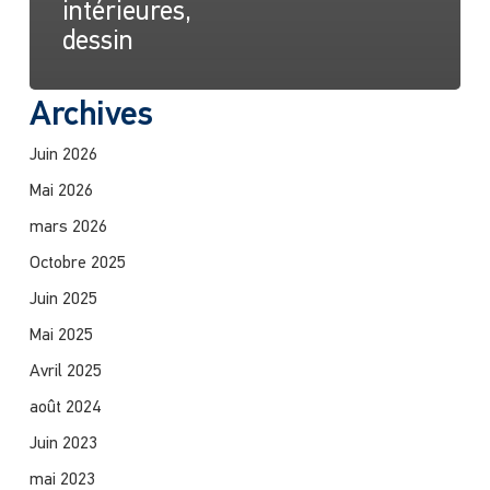
intérieures,
dessin
Archives
Juin 2026
Mai 2026
mars 2026
Octobre 2025
Juin 2025
Mai 2025
Avril 2025
août 2024
Juin 2023
mai 2023