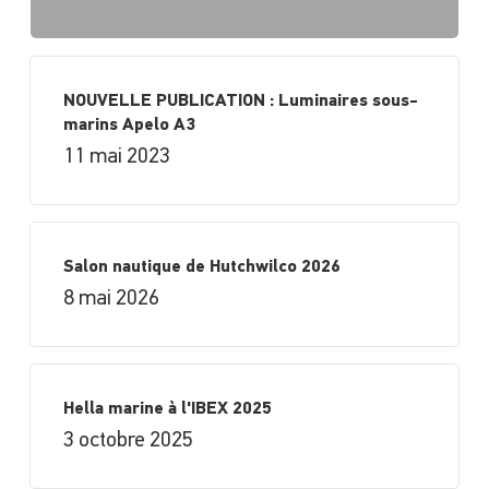
NOUVELLE PUBLICATION : Luminaires sous-
marins Apelo A3
11 mai 2023
Salon nautique de Hutchwilco 2026
8 mai 2026
Hella marine à l'IBEX 2025
3 octobre 2025