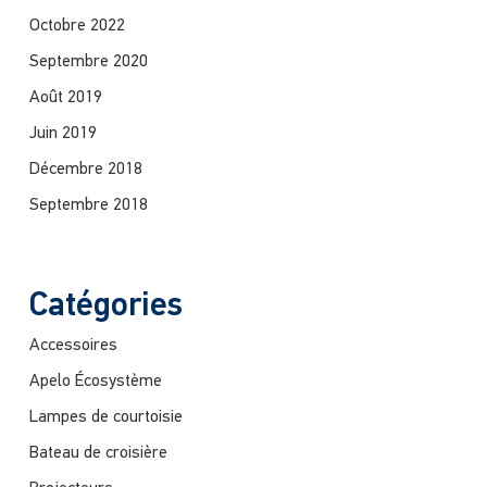
Octobre 2022
Septembre 2020
Août 2019
Juin 2019
Décembre 2018
Septembre 2018
Catégories
Accessoires
Apelo Écosystème
Lampes de courtoisie
Bateau de croisière