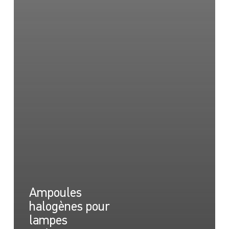
Ampoules
halogènes pour
lampes