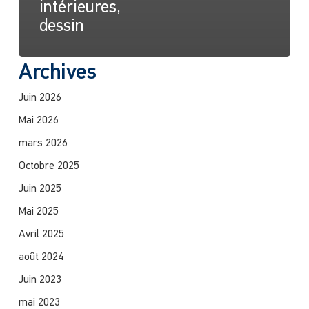
intérieures,
dessin
Archives
Juin 2026
Mai 2026
mars 2026
Octobre 2025
Juin 2025
Mai 2025
Avril 2025
août 2024
Juin 2023
mai 2023