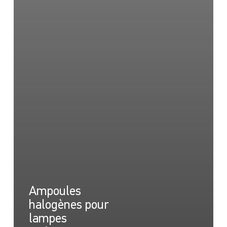
Ampoules
halogènes pour
lampes