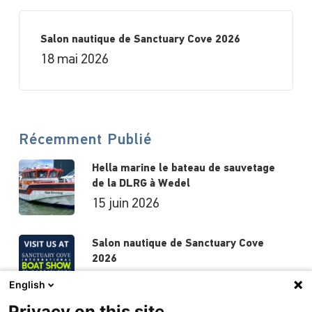
Salon nautique de Sanctuary Cove 2026
18 mai 2026
Récemment Publié
Hella marine le bateau de sauvetage
de la DLRG à Wedel
15 juin 2026
Salon nautique de Sanctuary Cove
2026
18 mai 2026
English
Privacy on this site