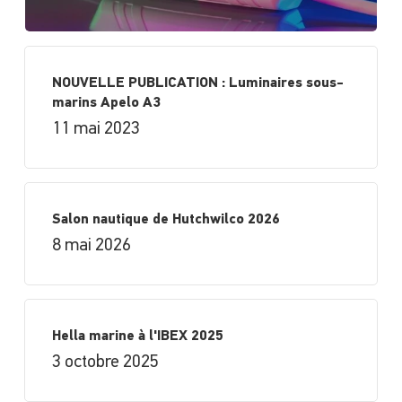
NOUVELLE PUBLICATION : Luminaires sous-
marins Apelo A3
11 mai 2023
Salon nautique de Hutchwilco 2026
8 mai 2026
Hella marine à l'IBEX 2025
3 octobre 2025