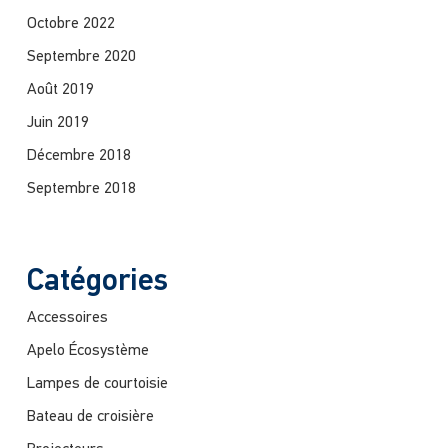
Octobre 2022
Septembre 2020
Août 2019
Juin 2019
Décembre 2018
Septembre 2018
Catégories
Accessoires
Apelo Écosystème
Lampes de courtoisie
Bateau de croisière