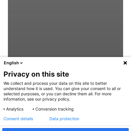
English
Privacy on this site
We collect and process your data on this site to better
understand how it is used. You can give your consent to all or
selected purposes, or you can decline them all. For more
information, see our privacy policy.
Analytics
Conversion tracking
Consent details
Data protection