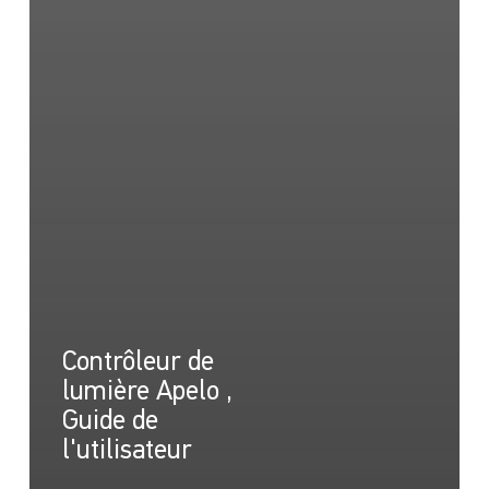
Contrôleur de
lumière Apelo ,
Guide de
l'utilisateur