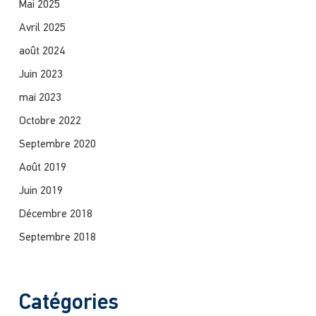
Mai 2025
Avril 2025
août 2024
Juin 2023
mai 2023
Octobre 2022
Septembre 2020
Août 2019
Juin 2019
Décembre 2018
Septembre 2018
Catégories