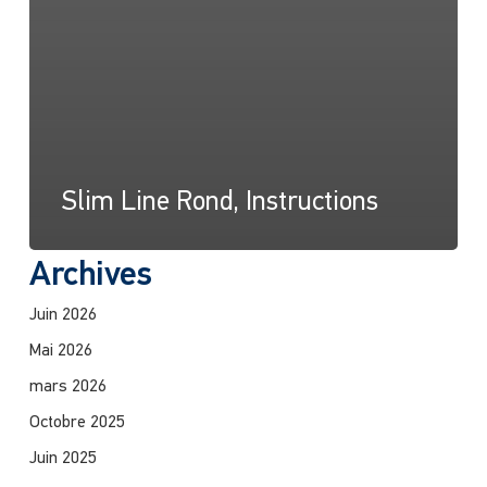
Slim Line Rond, Instructions
Archives
Juin 2026
Mai 2026
mars 2026
Octobre 2025
Juin 2025