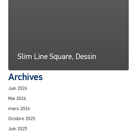
Slim Line Square, Dessin
Archives
Juin 2026
Mai 2026
mars 2026
Octobre 2025
Juin 2025