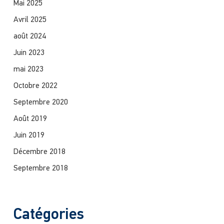
Mai 2025
Avril 2025
août 2024
Juin 2023
mai 2023
Octobre 2022
Septembre 2020
Août 2019
Juin 2019
Décembre 2018
Septembre 2018
Catégories