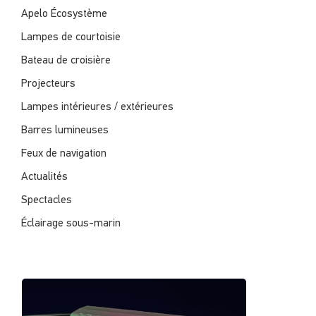
Apelo Écosystème
Lampes de courtoisie
Bateau de croisière
Projecteurs
Lampes intérieures / extérieures
Barres lumineuses
Feux de navigation
Actualités
Spectacles
Éclairage sous-marin