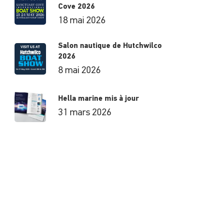
Cove 2026
18 mai 2026
Salon nautique de Hutchwilco
2026
8 mai 2026
Hella marine mis à jour
31 mars 2026