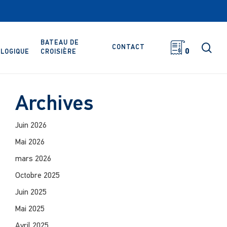
BATEAU DE
rec
CONTACT
0
LOGIQUE
CROISIÈRE
Archives
Juin 2026
Mai 2026
mars 2026
Octobre 2025
Juin 2025
Mai 2025
Avril 2025