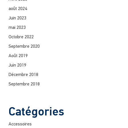
août 2024
Juin 2023
mai 2023
Octobre 2022
Septembre 2020
Août 2019
Juin 2019
Décembre 2018
Septembre 2018
Catégories
Accessoires