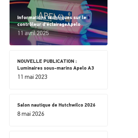
Informations techniques sur le
contrôleur d'éclairageApelo
11 avril 2025
NOUVELLE PUBLICATION :
Luminaires sous-marins Apelo A3
11 mai 2023
Salon nautique de Hutchwilco 2026
8 mai 2026