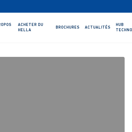
ROPOS
ACHETER DU
HUB
BROCHURES
ACTUALITÉS
HELLA
TECHNO