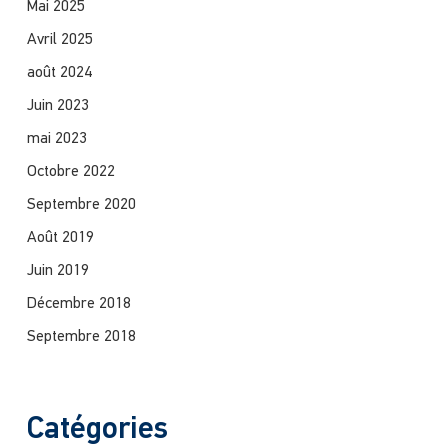
Mai 2025
Avril 2025
août 2024
Juin 2023
mai 2023
Octobre 2022
Septembre 2020
Août 2019
Juin 2019
Décembre 2018
Septembre 2018
Catégories