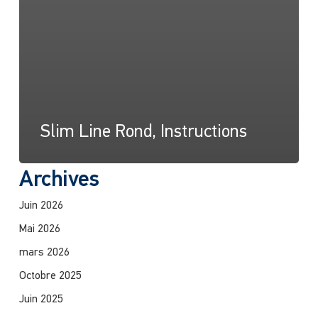
Slim Line Rond, Instructions
Archives
Juin 2026
Mai 2026
mars 2026
Octobre 2025
Juin 2025