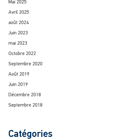
Mai 2025
Avril 2025
août 2024
Juin 2023
mai 2023
Octobre 2022
Septembre 2020
Août 2019
Juin 2019
Décembre 2018
Septembre 2018
Catégories