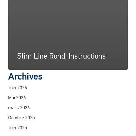
Slim Line Rond, Instructions
Archives
Juin 2026
Mai 2026
mars 2026
Octobre 2025
Juin 2025