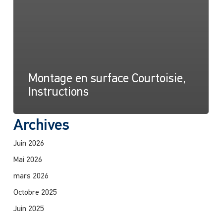
Montage en surface Courtoisie,
Instructions
Archives
Juin 2026
Mai 2026
mars 2026
Octobre 2025
Juin 2025