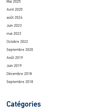
Mai 2025
Avril 2025
août 2024
Juin 2023
mai 2023
Octobre 2022
Septembre 2020
Août 2019
Juin 2019
Décembre 2018
Septembre 2018
Catégories