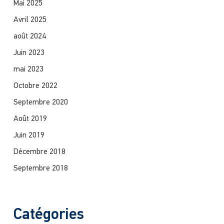
Mai 2025
Avril 2025
août 2024
Juin 2023
mai 2023
Octobre 2022
Septembre 2020
Août 2019
Juin 2019
Décembre 2018
Septembre 2018
Catégories