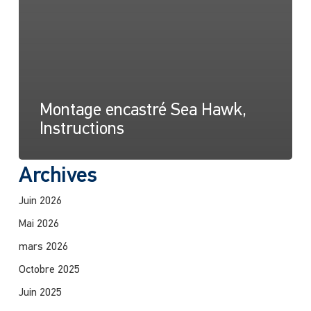
Montage encastré Sea Hawk,
Instructions
Archives
Juin 2026
Mai 2026
mars 2026
Octobre 2025
Juin 2025