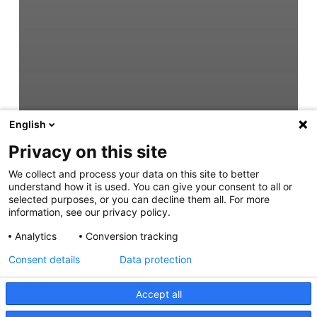
English
Privacy on this site
We collect and process your data on this site to better
understand how it is used. You can give your consent to all or
selected purposes, or you can decline them all. For more
information, see our privacy policy.
Analytics
Conversion tracking
Consent details
Data protection
Accept all