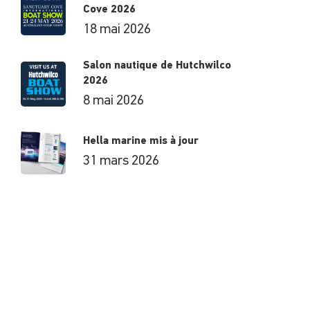
Cove 2026
18 mai 2026
Salon nautique de Hutchwilco
2026
8 mai 2026
Hella marine mis à jour
31 mars 2026