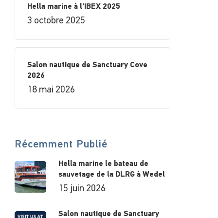
Hella marine à l'IBEX 2025
3 octobre 2025
Salon nautique de Sanctuary Cove
2026
18 mai 2026
Récemment Publié
Hella marine le bateau de
sauvetage de la DLRG à Wedel
15 juin 2026
Salon nautique de Sanctuary