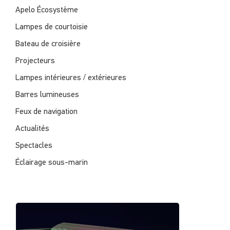
Apelo Écosystème
Lampes de courtoisie
Bateau de croisière
Projecteurs
Lampes intérieures / extérieures
Barres lumineuses
Feux de navigation
Actualités
Spectacles
Éclairage sous-marin