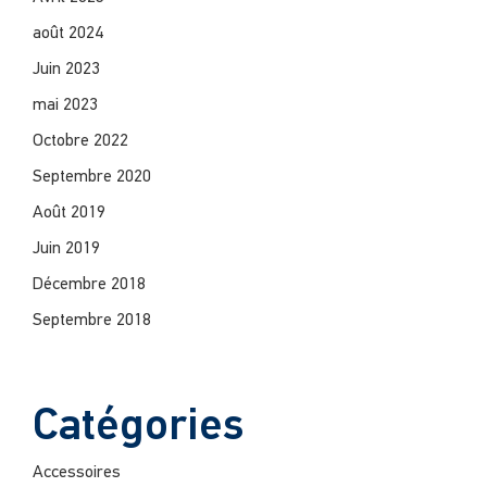
août 2024
Juin 2023
mai 2023
Octobre 2022
Septembre 2020
Août 2019
Juin 2019
Décembre 2018
Septembre 2018
Catégories
Accessoires