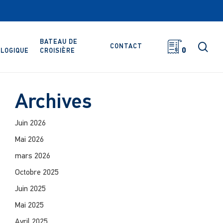
BATEAU DE
rec
CONTACT
0
LOGIQUE
CROISIÈRE
Archives
Juin 2026
Mai 2026
mars 2026
Octobre 2025
Juin 2025
Mai 2025
Avril 2025