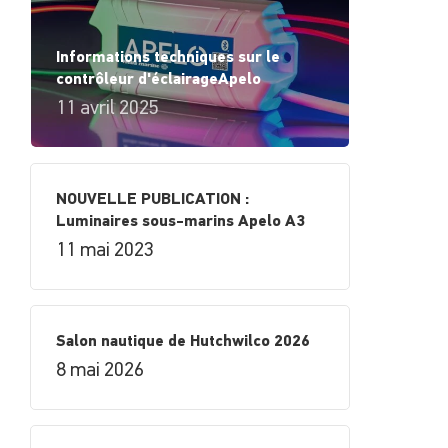
Informations techniques sur le
contrôleur d'éclairageApelo
11 avril 2025
NOUVELLE PUBLICATION :
Luminaires sous-marins Apelo A3
11 mai 2023
Salon nautique de Hutchwilco 2026
8 mai 2026