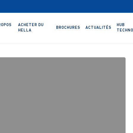
ROPOS
ACHETER DU
HUB
BROCHURES
ACTUALITÉS
HELLA
TECHNO