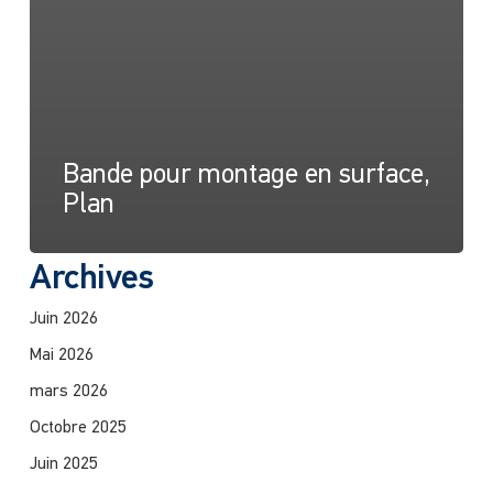
Bande pour montage en surface,
Plan
Archives
Juin 2026
Mai 2026
mars 2026
Octobre 2025
Juin 2025