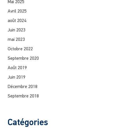
Mai 2025
Avril 2025
août 2024
Juin 2023
mai 2023
Octobre 2022
Septembre 2020
Août 2019
Juin 2019
Décembre 2018
Septembre 2018
Catégories