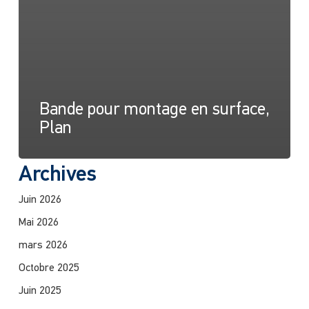
Bande pour montage en surface,
Plan
Archives
Juin 2026
Mai 2026
mars 2026
Octobre 2025
Juin 2025