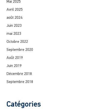
Mai 2025
Avril 2025
août 2024
Juin 2023
mai 2023
Octobre 2022
Septembre 2020
Août 2019
Juin 2019
Décembre 2018
Septembre 2018
Catégories