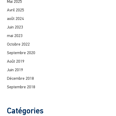
Mai 2025
Avril 2025
août 2024
Juin 2023
mai 2023
Octobre 2022
Septembre 2020
Août 2019
Juin 2019
Décembre 2018
Septembre 2018
Catégories