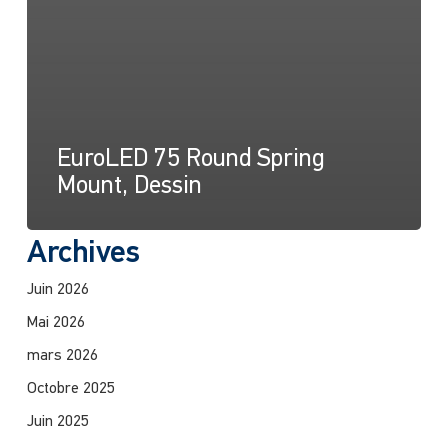
EuroLED 75 Round Spring
Mount, Dessin
Archives
Juin 2026
Mai 2026
mars 2026
Octobre 2025
Juin 2025