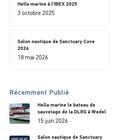
Hella marine à l'IBEX 2025
3 octobre 2025
Salon nautique de Sanctuary Cove
2026
18 mai 2026
Récemment Publié
Hella marine le bateau de
sauvetage de la DLRG à Wedel
15 juin 2026
Salon nautique de Sanctuary