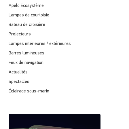
Apelo Écosystème
Lampes de courtoisie
Bateau de croisière
Projecteurs
Lampes intérieures / extérieures
Barres lumineuses
Feux de navigation
Actualités
Spectacles
Éclairage sous-marin