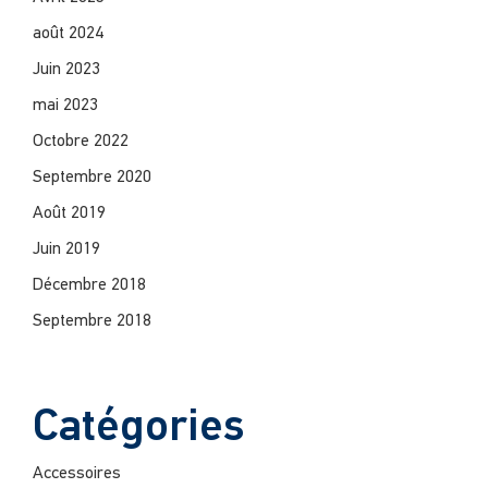
août 2024
Juin 2023
mai 2023
Octobre 2022
Septembre 2020
Août 2019
Juin 2019
Décembre 2018
Septembre 2018
Catégories
Accessoires