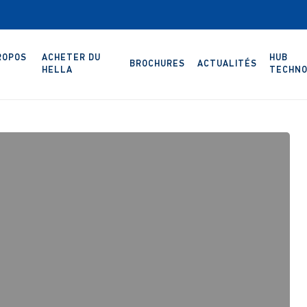
ROPOS
ACHETER DU
HUB
BROCHURES
ACTUALITÉS
HELLA
TECHNO