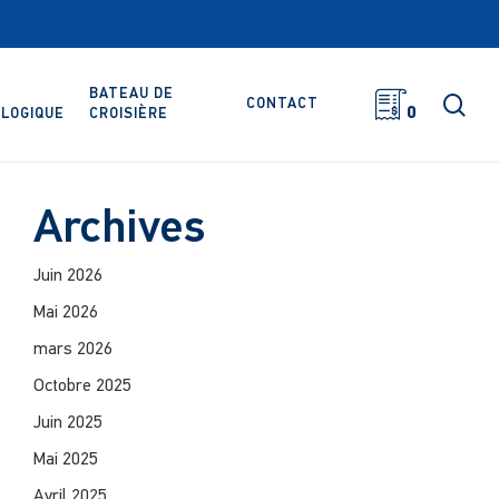
BATEAU DE
rec
CONTACT
0
LOGIQUE
CROISIÈRE
Archives
Juin 2026
Mai 2026
mars 2026
Octobre 2025
Juin 2025
Mai 2025
Avril 2025