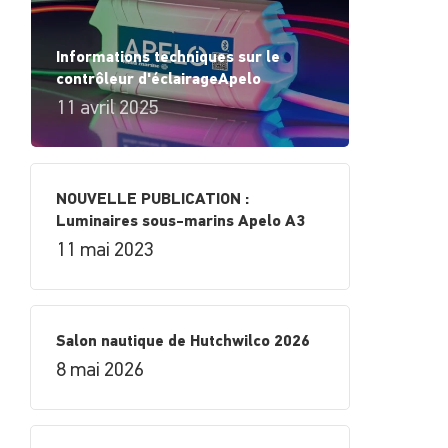
Informations techniques sur le
contrôleur d'éclairageApelo
11 avril 2025
NOUVELLE PUBLICATION :
Luminaires sous-marins Apelo A3
11 mai 2023
Salon nautique de Hutchwilco 2026
8 mai 2026