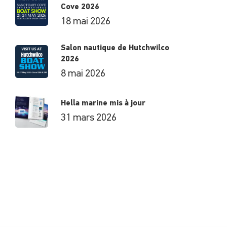
Cove 2026
18 mai 2026
Salon nautique de Hutchwilco
2026
8 mai 2026
Hella marine mis à jour
31 mars 2026