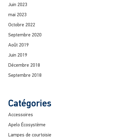
Juin 2023
mai 2023
Octobre 2022
Septembre 2020
Août 2019
Juin 2019
Décembre 2018
Septembre 2018
Catégories
Accessoires
Apelo Écosystème
Lampes de courtoisie