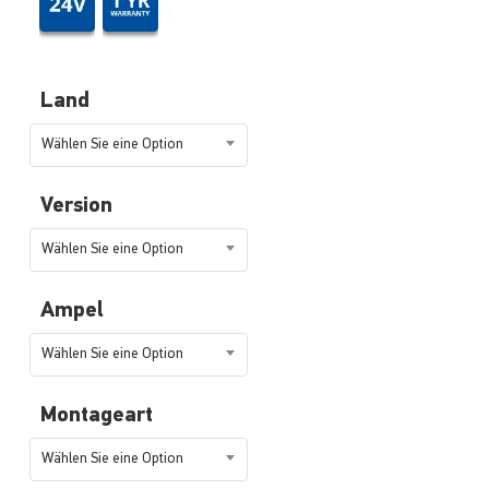
Land
Wählen Sie eine Option
Version
Wählen Sie eine Option
Ampel
Wählen Sie eine Option
Montageart
Wählen Sie eine Option