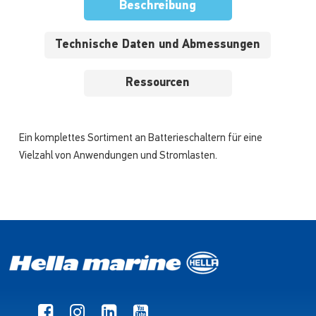
Beschreibung
Technische Daten und Abmessungen
Ressourcen
Ein komplettes Sortiment an Batterieschaltern für eine
Vielzahl von Anwendungen und Stromlasten.