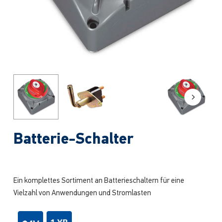
Batterie-Schalter
Ein komplettes Sortiment an Batterieschaltern für eine
Vielzahl von Anwendungen und Stromlasten