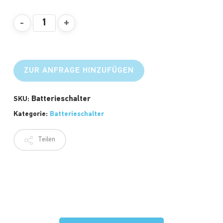
ZUR ANFRAGE HINZUFÜGEN
Batterieschalter
SKU:
Kategorie:
Batterieschalter
Teilen