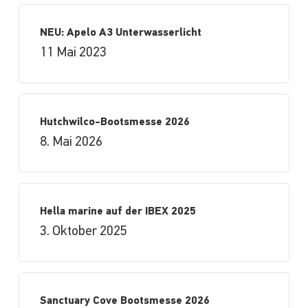
NEU: Apelo A3 Unterwasserlicht
11 Mai 2023
Hutchwilco-Bootsmesse 2026
8. Mai 2026
Hella marine auf der IBEX 2025
3. Oktober 2025
Sanctuary Cove Bootsmesse 2026