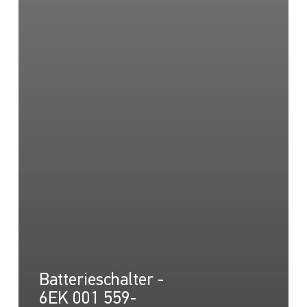
Batterieschalter -
6EK 001 559-