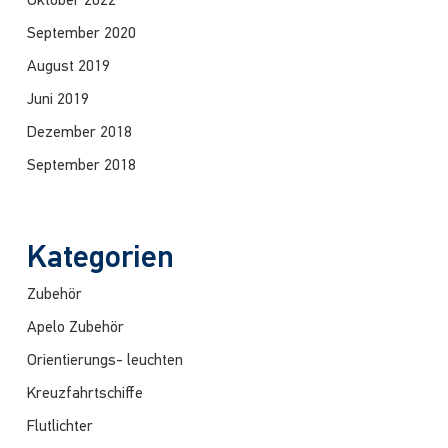
Oktober 2022
September 2020
August 2019
Juni 2019
Dezember 2018
September 2018
Kategorien
Zubehör
Apelo Zubehör
Orientierungs- leuchten
Kreuzfahrtschiffe
Flutlichter