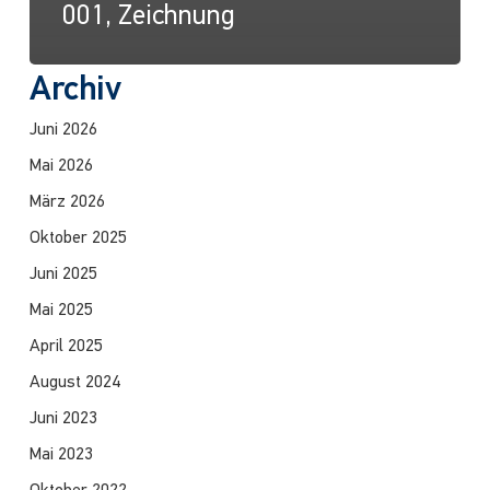
001, Zeichnung
Archiv
Juni 2026
Mai 2026
März 2026
Oktober 2025
Juni 2025
Mai 2025
April 2025
August 2024
Juni 2023
Mai 2023