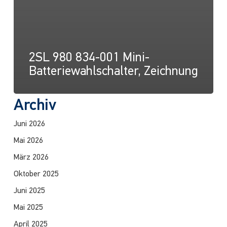
2SL 980 834-001 Mini-
Batteriewahlschalter, Zeichnung
Archiv
Juni 2026
Mai 2026
März 2026
Oktober 2025
Juni 2025
Mai 2025
April 2025