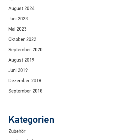
August 2024
Juni 2023
Mai 2023
Oktober 2022
September 2020
August 2019
Juni 2019
Dezember 2018
September 2018
Kategorien
Zubehör