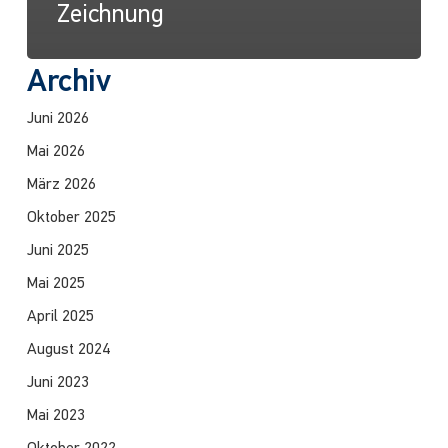
Zeichnung
Archiv
Juni 2026
Mai 2026
März 2026
Oktober 2025
Juni 2025
Mai 2025
April 2025
August 2024
Juni 2023
Mai 2023