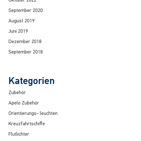
Oktober 2022
September 2020
August 2019
Juni 2019
Dezember 2018
September 2018
Kategorien
Zubehör
Apelo Zubehör
Orientierungs- leuchten
Kreuzfahrtschiffe
Flutlichter