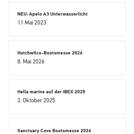
NEU: Apelo A3 Unterwasserlicht
11 Mai 2023
Hutchwilco-Bootsmesse 2026
8. Mai 2026
Hella marine auf der IBEX 2025
3. Oktober 2025
Sanctuary Cove Bootsmesse 2026