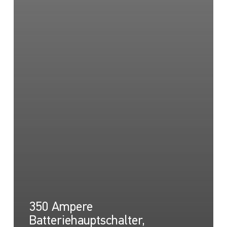
350 Ampere
Batteriehauptschalter,