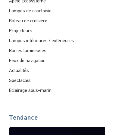
Apelo Écosystème
Lampes de courtoisie
Bateau de croisière
Projecteurs
Lampes intérieures / extérieures
Barres lumineuses
Feux de navigation
Actualités
Spectacles
Éclairage sous-marin
Tendance