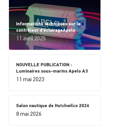
Informations techniques sur le
contrôleur d'éclairageApelo
11 avril 2025
NOUVELLE PUBLICATION :
Luminaires sous-marins Apelo A3
11 mai 2023
Salon nautique de Hutchwilco 2026
8 mai 2026