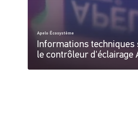
Apelo Écosystème
Informations techniques 
le contrôleur d'éclairage