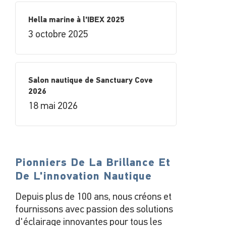
Hella marine à l'IBEX 2025
3 octobre 2025
Salon nautique de Sanctuary Cove
2026
18 mai 2026
Pionniers De La Brillance Et
De L'innovation Nautique
Depuis plus de 100 ans, nous créons et
fournissons avec passion des solutions
d'éclairage innovantes pour tous les