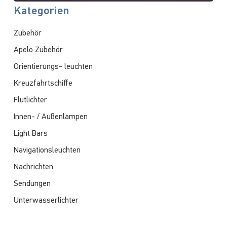
Kategorien
Zubehör
Apelo Zubehör
Orientierungs- leuchten
Kreuzfahrtschiffe
Flutlichter
Innen- / Außenlampen
Light Bars
Navigationsleuchten
Nachrichten
Sendungen
Unterwasserlichter