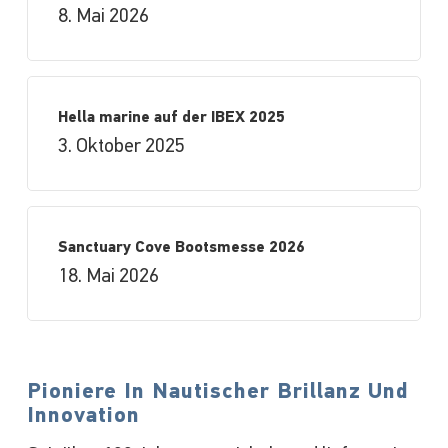
8. Mai 2026
Hella marine auf der IBEX 2025
3. Oktober 2025
Sanctuary Cove Bootsmesse 2026
18. Mai 2026
Pioniere In Nautischer Brillanz Und
Innovation