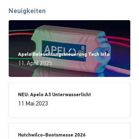
Neuigkeiten
Apelo Beleuchtungssteuerung Tech Info
11. April 2025
NEU: Apelo A3 Unterwasserlicht
11 Mai 2023
Hutchwilco-Bootsmesse 2026