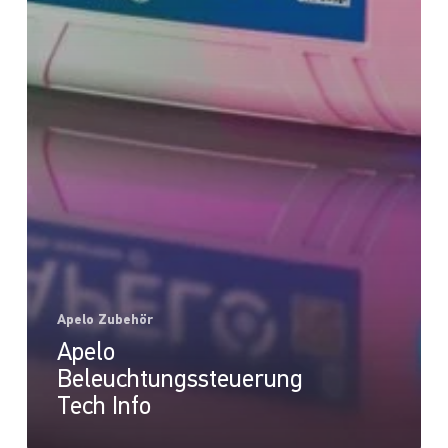
Apelo Zubehör
Apelo
Beleuchtungssteuerung
Tech Info