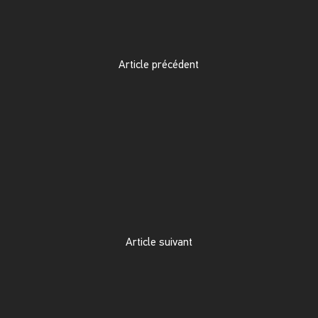
Article précédent
Article suivant