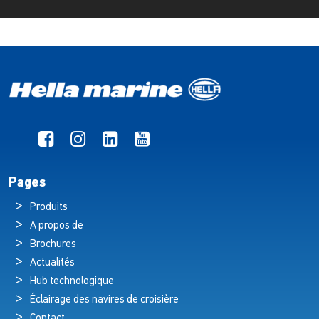
Pages
Produits
A propos de
Brochures
Actualités
Hub technologique
Éclairage des navires de croisière
Contact