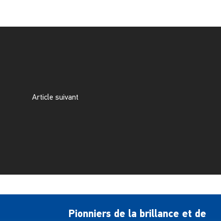
Article suivant
Pionniers de la brillance et de