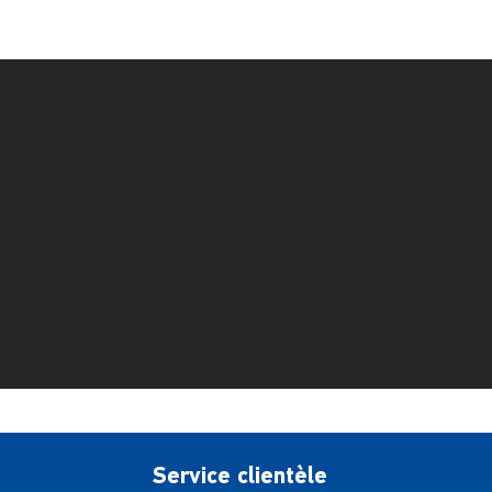
Service clientèle