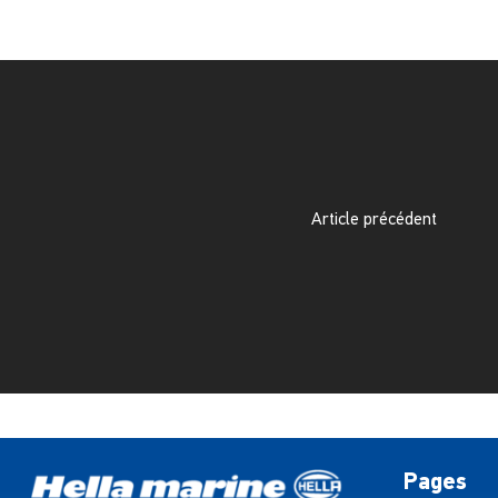
Article précédent
Pages