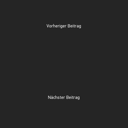
Vorheriger Beitrag
Nächster Beitrag