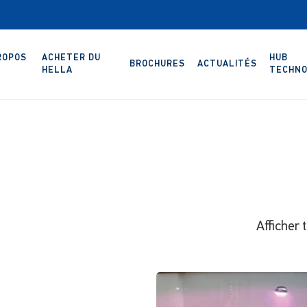
ROPOS
ACHETER DU
HUB
BROCHURES
ACTUALITÉS
HELLA
TECHNO
Afficher 