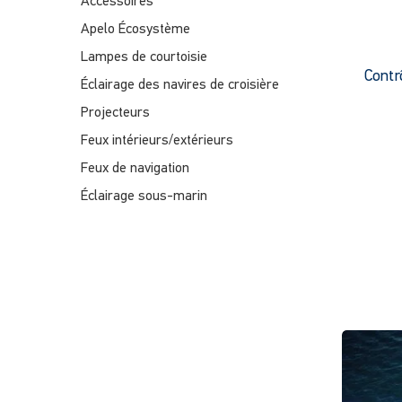
Accessoires
Apelo Écosystème
Lampes de courtoisie
Contr
Éclairage des navires de croisière
Projecteurs
Feux intérieurs/extérieurs
Feux de navigation
Éclairage sous-marin