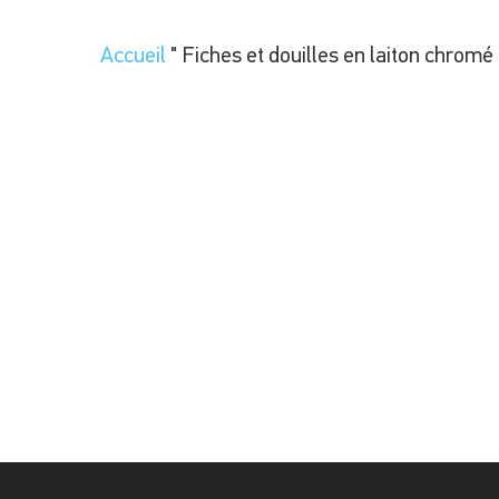
Accueil
"
Fiches et douilles en laiton chromé 