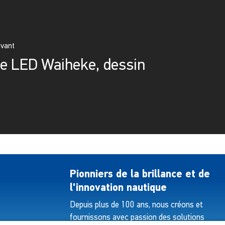
ivant
e LED Waiheke, dessin
Pionniers de la brillance et de
l'innovation nautique
Depuis plus de 100 ans, nous créons et
fournissons avec passion des solutions