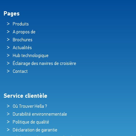
Pages
Produits
A propos de
Brochures
Actualités
Hub technologique
Éclairage des navires de croisière
Contact
Service clientèle
Où Trouver Hella ?
Durabilité environnementale
Politique de qualité
Déclaration de garantie