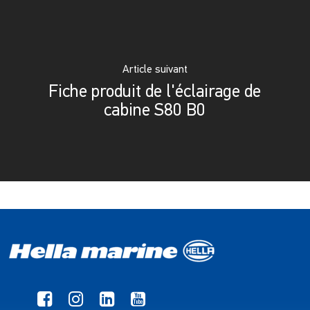
Article suivant
Fiche produit de l'éclairage de
cabine S80 B0