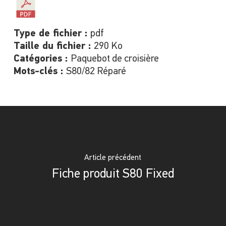
Type de fichier :
pdf
Taille du fichier :
290 Ko
Catégories :
Paquebot de croisière
Mots-clés :
S80/82 Réparé
Article précédent
Fiche produit S80 Fixed