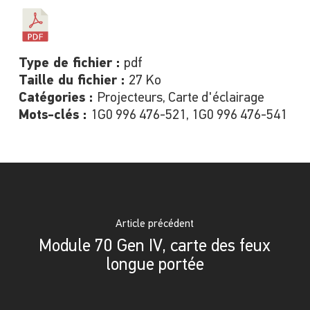
Type de fichier :
pdf
Taille du fichier :
27 Ko
Catégories :
Projecteurs, Carte d'éclairage
Mots-clés :
1G0 996 476-521, 1G0 996 476-541
Article précédent
Module 70 Gen IV, carte des feux
longue portée