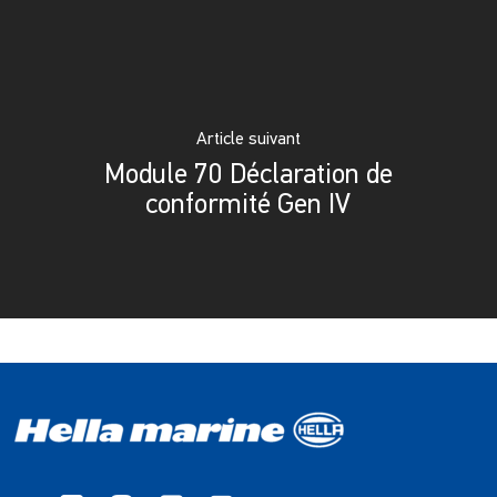
Article suivant
Module 70 Déclaration de
conformité Gen IV