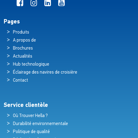
Pages
Produits
A propos de
Brochures
Actualités
Hub technologique
Éclairage des navires de croisière
Contact
Service clientèle
Où Trouver Hella ?
Durabilité environnementale
Politique de qualité