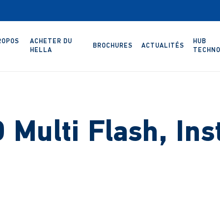
ROPOS
ACHETER DU
HUB
BROCHURES
ACTUALITÉS
HELLA
TECHNO
Multi Flash, Ins