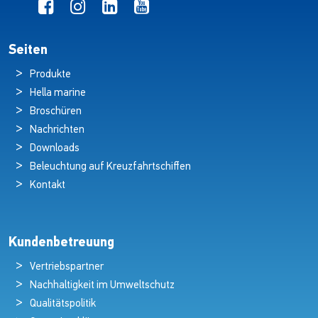
Seiten
Produkte
Hella marine
Broschüren
Nachrichten
Downloads
Beleuchtung auf Kreuzfahrtschiffen
Kontakt
Kundenbetreuung
Vertriebspartner
Nachhaltigkeit im Umweltschutz
Qualitätspolitik