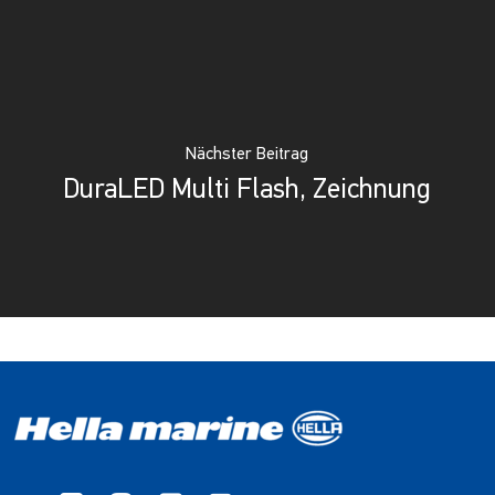
Nächster Beitrag
DuraLED Multi Flash, Zeichnung