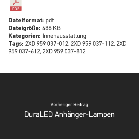
Dateiformat:
pdf
Dateigröße:
488 KB
Kategorien:
Innenausstattung
Tags:
2XD 959 037-012, 2XD 959 037-112, 2XD
959 037-612, 2XD 959 037-812
Vorheriger Beitrag
DuraLED Anhänger-Lampen