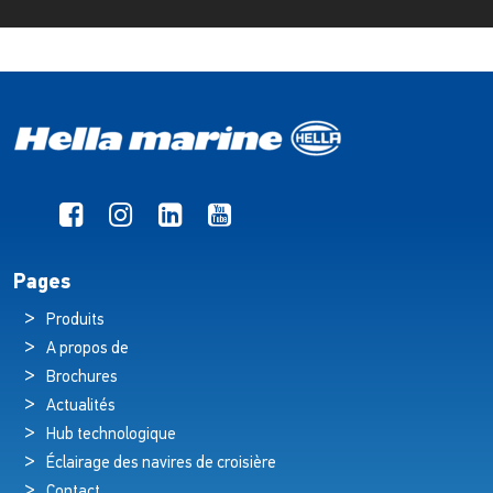
Pages
Produits
A propos de
Brochures
Actualités
Hub technologique
Éclairage des navires de croisière
Contact