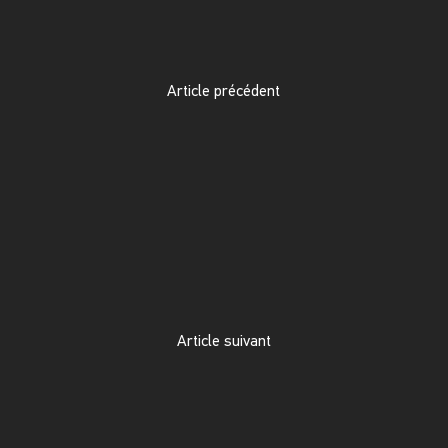
Article précédent
Article suivant