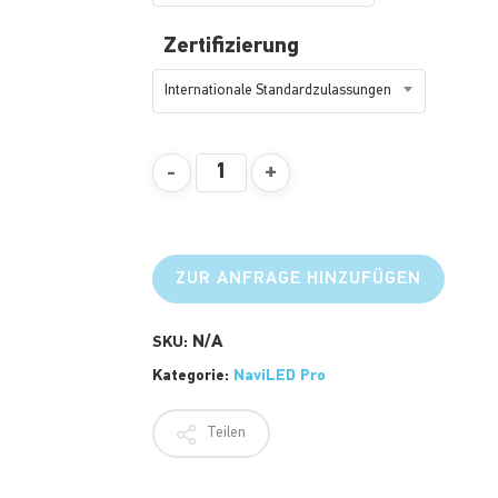
Zertifizierung
Internationale Standardzulassungen
ZUR ANFRAGE HINZUFÜGEN
N/A
SKU:
Kategorie:
NaviLED Pro
Teilen