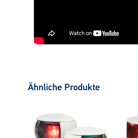
Ähnliche Produkte