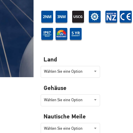
Land
Wählen Sie eine Option
Gehäuse
Wählen Sie eine Option
Nautische Meile
Wählen Sie eine Option